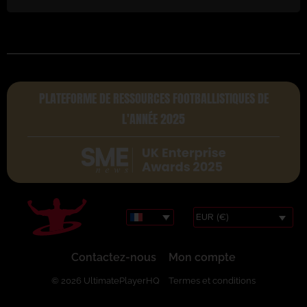
PLATEFORME DE RESSOURCES FOOTBALLISTIQUES DE
L'ANNÉE 2025
EUR (€)
Contactez-nous
Mon compte
© 2026 UltimatePlayerHQ
Termes et conditions