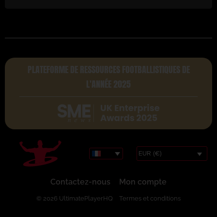
PLATEFORME DE RESSOURCES FOOTBALLISTIQUES DE
L'ANNÉE 2025
EUR (€)
Contactez-nous
Mon compte
© 2026 UltimatePlayerHQ
Termes et conditions