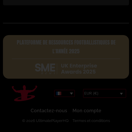
PLATEFORME DE RESSOURCES FOOTBALLISTIQUES DE
L'ANNÉE 2025
EUR (€)
Contactez-nous
Mon compte
© 2026 UltimatePlayerHQ
Termes et conditions