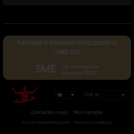
PLATEFORME DE RESSOURCES FOOTBALLISTIQUES DE
L'ANNÉE 2025
EUR (€)
Contactez-nous
Mon compte
© 2026 UltimatePlayerHQ
Termes et conditions