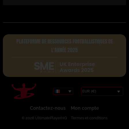
PLATEFORME DE RESSOURCES FOOTBALLISTIQUES DE
L'ANNÉE 2025
EUR (€)
Contactez-nous
Mon compte
© 2026 UltimatePlayerHQ
Termes et conditions