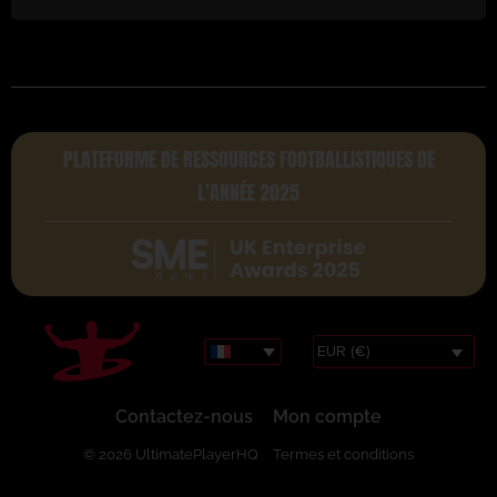
PLATEFORME DE RESSOURCES FOOTBALLISTIQUES DE
L'ANNÉE 2025
EUR (€)
Contactez-nous
Mon compte
© 2026 UltimatePlayerHQ
Termes et conditions