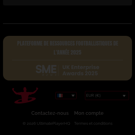
PLATEFORME DE RESSOURCES FOOTBALLISTIQUES DE
L'ANNÉE 2025
EUR (€)
Contactez-nous
Mon compte
© 2026 UltimatePlayerHQ
Termes et conditions