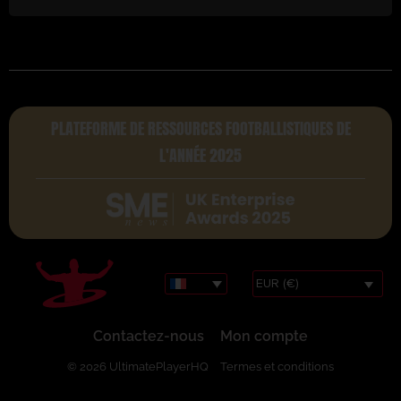
PLATEFORME DE RESSOURCES FOOTBALLISTIQUES DE
L'ANNÉE 2025
EUR (€)
Contactez-nous
Mon compte
© 2026 UltimatePlayerHQ
Termes et conditions