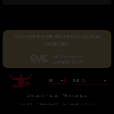
PLATEFORME DE RESSOURCES FOOTBALLISTIQUES DE
L'ANNÉE 2025
EUR (€)
Contactez-nous
Mon compte
© 2026 UltimatePlayerHQ
Termes et conditions