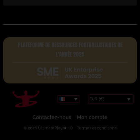
PLATEFORME DE RESSOURCES FOOTBALLISTIQUES DE
L'ANNÉE 2025
EUR (€)
Contactez-nous
Mon compte
© 2026 UltimatePlayerHQ
Termes et conditions