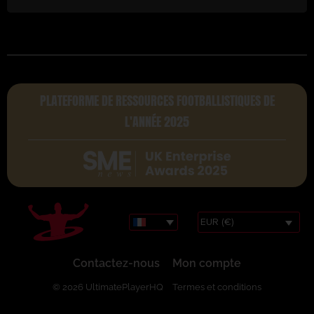
PLATEFORME DE RESSOURCES FOOTBALLISTIQUES DE
L'ANNÉE 2025
EUR (€)
Contactez-nous
Mon compte
© 2026 UltimatePlayerHQ
Termes et conditions