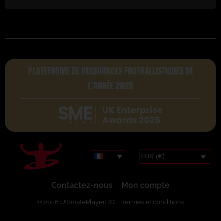
PLATEFORME DE RESSOURCES FOOTBALLISTIQUES DE
L'ANNÉE 2025
EUR (€)
Contactez-nous
Mon compte
© 2026 UltimatePlayerHQ
Termes et conditions