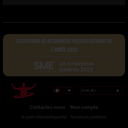
PLATEFORME DE RESSOURCES FOOTBALLISTIQUES DE
L'ANNÉE 2025
EUR (€)
Contactez-nous
Mon compte
© 2026 UltimatePlayerHQ
Termes et conditions