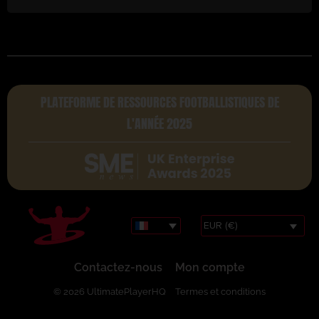
PLATEFORME DE RESSOURCES FOOTBALLISTIQUES DE
L'ANNÉE 2025
EUR (€)
Contactez-nous
Mon compte
© 2026 UltimatePlayerHQ
Termes et conditions