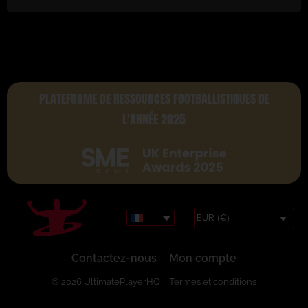
PLATEFORME DE RESSOURCES FOOTBALLISTIQUES DE
L'ANNÉE 2025
EUR (€)
Contactez-nous
Mon compte
© 2026 UltimatePlayerHQ
Termes et conditions