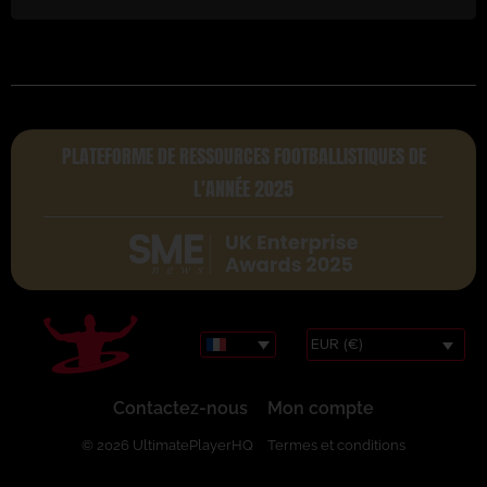
PLATEFORME DE RESSOURCES FOOTBALLISTIQUES DE
L'ANNÉE 2025
EUR (€)
Contactez-nous
Mon compte
© 2026 UltimatePlayerHQ
Termes et conditions