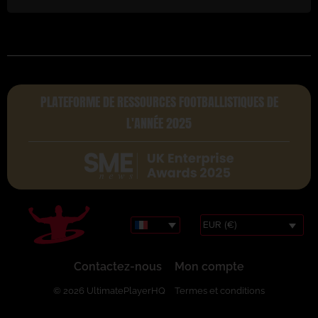
PLATEFORME DE RESSOURCES FOOTBALLISTIQUES DE
L'ANNÉE 2025
EUR (€)
Contactez-nous
Mon compte
© 2026 UltimatePlayerHQ
Termes et conditions