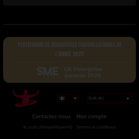
PLATEFORME DE RESSOURCES FOOTBALLISTIQUES DE
L'ANNÉE 2025
EUR (€)
Contactez-nous
Mon compte
© 2026 UltimatePlayerHQ
Termes et conditions