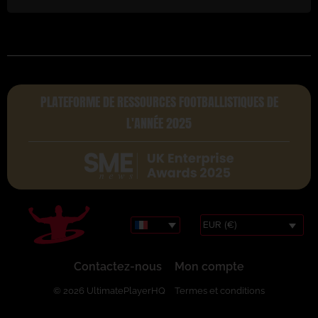
PLATEFORME DE RESSOURCES FOOTBALLISTIQUES DE
L'ANNÉE 2025
EUR (€)
Contactez-nous
Mon compte
© 2026 UltimatePlayerHQ
Termes et conditions