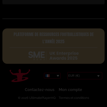
PLATEFORME DE RESSOURCES FOOTBALLISTIQUES DE
L'ANNÉE 2025
EUR (€)
Contactez-nous
Mon compte
© 2026 UltimatePlayerHQ
Termes et conditions