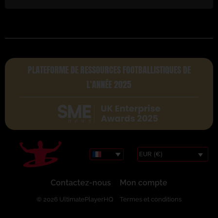
PLATEFORME DE RESSOURCES FOOTBALLISTIQUES DE
L'ANNÉE 2025
EUR (€)
Contactez-nous
Mon compte
© 2026 UltimatePlayerHQ
Termes et conditions