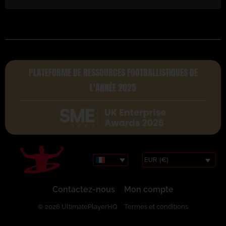
PLATEFORME DE RESSOURCES FOOTBALLISTIQUES DE
L'ANNÉE 2025
EUR (€)
Contactez-nous
Mon compte
© 2026 UltimatePlayerHQ
Termes et conditions