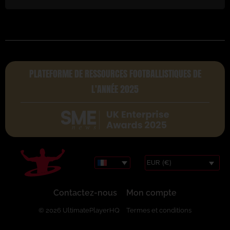
PLATEFORME DE RESSOURCES FOOTBALLISTIQUES DE
L'ANNÉE 2025
EUR (€)
Contactez-nous
Mon compte
© 2026 UltimatePlayerHQ
Termes et conditions