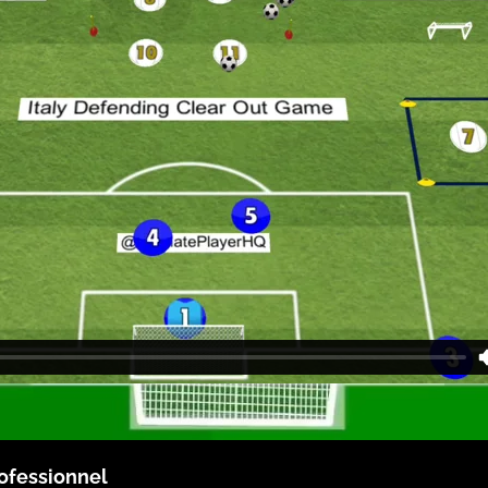
ofessionnel