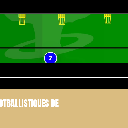
OTBALLISTIQUES DE