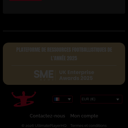
PLATEFORME DE RESSOURCES FOOTBALLISTIQUES DE
L'ANNÉE 2025
EUR (€)
Contactez-nous
Mon compte
© 2026 UltimatePlayerHQ
Termes et conditions