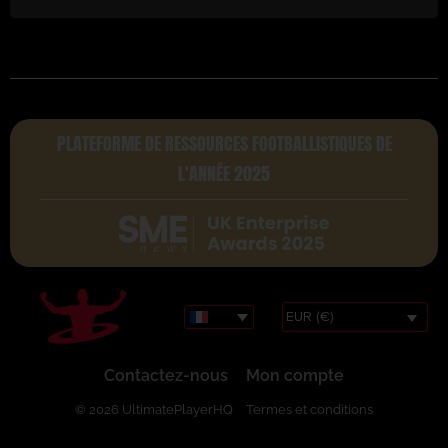
PLATEFORME DE RESSOURCES FOOTBALLISTIQUES DE
L'ANNÉE 2025
EUR (€)
Contactez-nous
Mon compte
© 2026 UltimatePlayerHQ
Termes et conditions