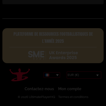
PLATEFORME DE RESSOURCES FOOTBALLISTIQUES DE
L'ANNÉE 2025
EUR (€)
Contactez-nous
Mon compte
© 2026 UltimatePlayerHQ
Termes et conditions