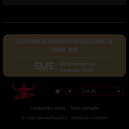
PLATEFORME DE RESSOURCES FOOTBALLISTIQUES DE
L'ANNÉE 2025
EUR (€)
Contactez-nous
Mon compte
© 2026 UltimatePlayerHQ
Termes et conditions