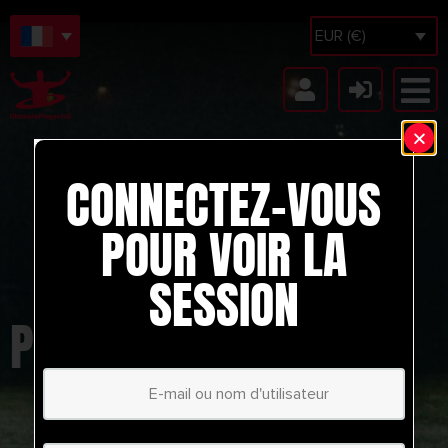
EUR (€)
CONNECTEZ-VOUS
POUR VOIR LA
SESSION
POSITIONAL