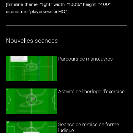
[timeline theme="light" width="100%" height="400"
username="playersessionHQ"]
Nouvelles séances
Parcours de manœuvres
Activité de l’horloge d’exercice
Séance de remise en forme
ludique