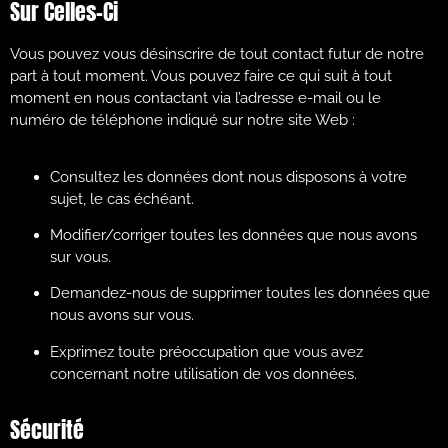
Sur Celles-Ci
Vous pouvez vous désinscrire de tout contact futur de notre
part à tout moment. Vous pouvez faire ce qui suit à tout
moment en nous contactant via l’adresse e-mail ou le
numéro de téléphone indiqué sur notre site Web :
Consultez les données dont nous disposons à votre
sujet, le cas échéant.
Modifier/corriger toutes les données que nous avons
sur vous.
Demandez-nous de supprimer toutes les données que
nous avons sur vous.
Exprimez toute préoccupation que vous avez
concernant notre utilisation de vos données.
Sécurité