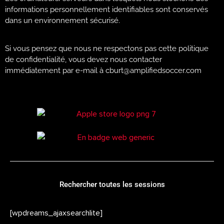
informations personnellement identifiables sont conservés
dans un environnement sécurisé.
Si vous pensez que nous ne respectons pas cette politique
de confidentialité, vous devez nous contacter
immédiatement par e-mail à cburt@amplifiedsoccer.com
Rechercher toutes les sessions
[wpdreams_ajaxsearchlite]