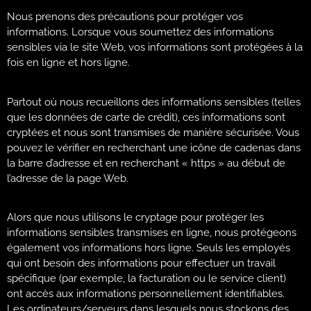
Nous prenons des précautions pour protéger vos
informations. Lorsque vous soumettez des informations
sensibles via le site Web, vos informations sont protégées à la
fois en ligne et hors ligne.
Partout où nous recueillons des informations sensibles (telles
que les données de carte de crédit), ces informations sont
cryptées et nous sont transmises de manière sécurisée. Vous
pouvez le vérifier en recherchant une icône de cadenas dans
la barre d’adresse et en recherchant « https » au début de
l’adresse de la page Web.
Alors que nous utilisons le cryptage pour protéger les
informations sensibles transmises en ligne, nous protégeons
également vos informations hors ligne. Seuls les employés
qui ont besoin des informations pour effectuer un travail
spécifique (par exemple, la facturation ou le service client)
ont accès aux informations personnellement identifiables.
Les ordinateurs/serveurs dans lesquels nous stockons des