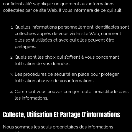
confidentialité s’applique uniquement aux informations
collectées par ce site Web. Il vous informera de ce qui suit :
Quelles informations personnellement identifiables sont
collectées auprès de vous via le site Web, comment
elles sont utilisées et avec qui elles peuvent être
partagées.
Quels sont les choix qui s’offrent à vous concernant
l’utilisation de vos données.
Les procédures de sécurité en place pour protéger
l’utilisation abusive de vos informations.
Comment vous pouvez corriger toute inexactitude dans
les informations.
Collecte, Utilisation Et Partage D'informations
Nous sommes les seuls propriétaires des informations