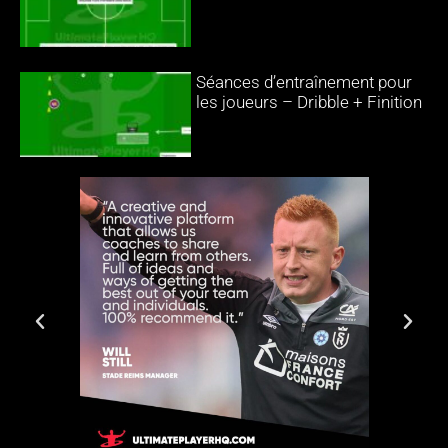
Séances d’entraînement pour
les joueurs – Dribble + Finition