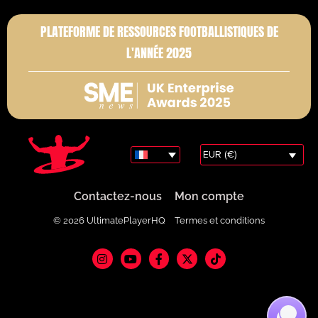
PLATEFORME DE RESSOURCES FOOTBALLISTIQUES DE
L'ANNÉE 2025
EUR (€)
Contactez-nous
Mon compte
© 2026 UltimatePlayerHQ
Termes et conditions