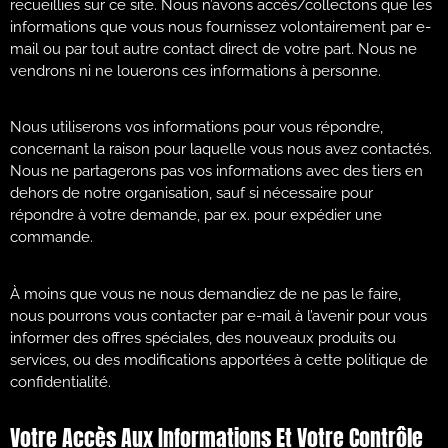
recueillies sur ce site. Nous n’avons accès/collectons que les
informations que vous nous fournissez volontairement par e-
mail ou par tout autre contact direct de votre part. Nous ne
vendrons ni ne louerons ces informations à personne.
Nous utiliserons vos informations pour vous répondre,
concernant la raison pour laquelle vous nous avez contactés.
Nous ne partagerons pas vos informations avec des tiers en
dehors de notre organisation, sauf si nécessaire pour
répondre à votre demande, par ex. pour expédier une
commande.
À moins que vous ne nous demandiez de ne pas le faire,
nous pourrons vous contacter par e-mail à l’avenir pour vous
informer des offres spéciales, des nouveaux produits ou
services, ou des modifications apportées à cette politique de
confidentialité.
Votre Accès Aux Informations Et Votre Contrôle