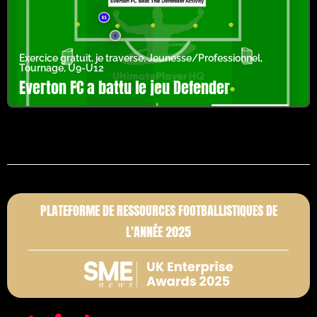
Exercice gratuit
,
je traverse
,
Jeunesse/Professionnel
,
Tournage
,
U9-U12
Everton FC a battu le jeu Defender
PLATEFORME DE RESSOURCES FOOTBALLISTIQUES DE
L'ANNÉE 2025