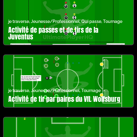
je traverse
,
Jeunesse/Professionnel
,
Qui passe
,
Tournage
Activité de passes et de tirs de la
Juventus
je traverse
,
Jeunesse/Professionnel
,
Tournage
Activité de tir par paires du VfL Wolfsburg