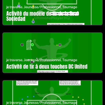
je traverse
,
Jeunesse/Professionnel
,
Tournage
Activité du modèle de tir de la Real
Sociedad
je traverse
,
Jeunesse/Professionnel
,
Tournage
Activité de tir à deux touches DC United
je traverse
,
Jeunesse/Professionnel
,
Tournage