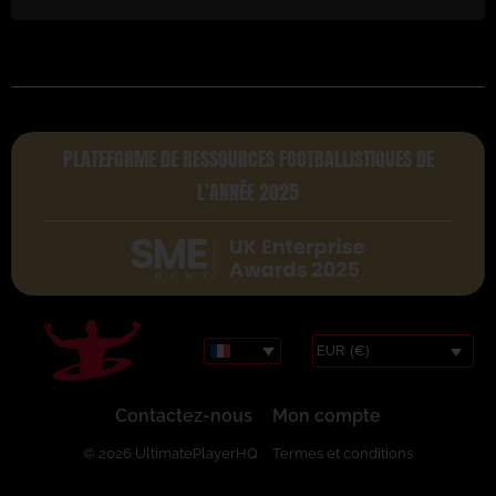
PLATEFORME DE RESSOURCES FOOTBALLISTIQUES DE
L'ANNÉE 2025
EUR (€)
Contactez-nous
Mon compte
© 2026 UltimatePlayerHQ
Termes et conditions