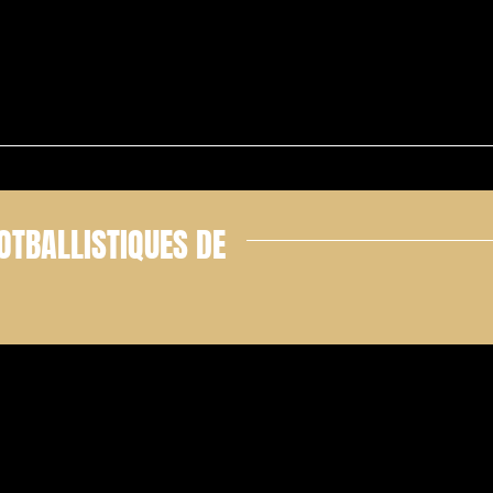
OTBALLISTIQUES DE
€)
ons