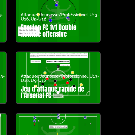
9-
Attaquer
,
Jeunesse/Professionnel
,
U13-
U16
,
U9-U12
Everton FC 1v1 Double
activité offensive
3-
Attaquer
,
Jeunesse/Professionnel
,
U13-
U16
,
U9-U12
Jeu d’attaque rapide de
l’Arsenal FC