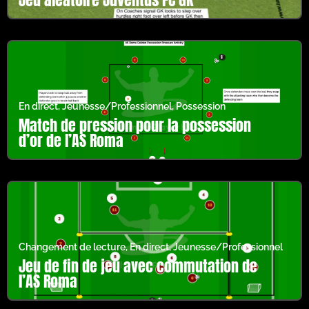
En direct
,
Jeunesse/Professionnel
,
Possession
Match de pression pour la possession
d’or de l’AS Roma
Changement de lecture
,
En direct
,
Jeunesse/Professionnel
Jeu de fin de jeu avec commutation de
l’AS Roma