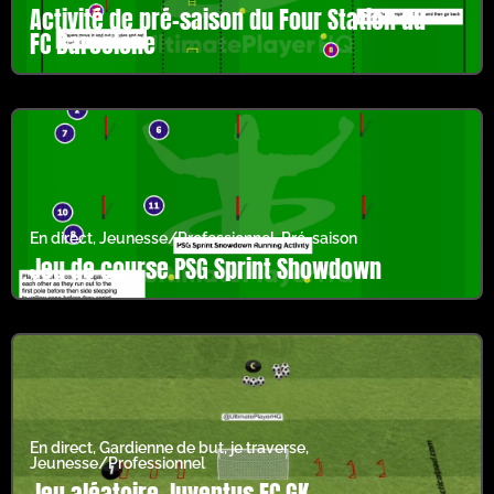
Activité de pré-saison du Four Station du
FC Barcelone
En direct
,
Jeunesse/Professionnel
,
Pré-saison
Jeu de course PSG Sprint Showdown
En direct
,
Gardienne de but
,
je traverse
,
Jeunesse/Professionnel
Jeu aléatoire Juventus FC GK