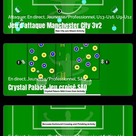
Attaquer
,
En direct
,
Jeunesse/Professionnel
,
U13-U16
,
U9-U12
Jeu d’attaque Manchester City 3v2
En direct
,
Jeunesse/Professionnel
,
SAQ
Crystal Palace Jeu croisé SAQ