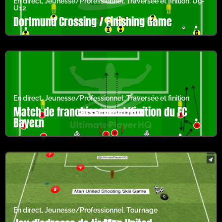
En direct
,
Jeunesse/Professionnel
,
Traversée et finition
,
U9-
U12
Dortmund Crossing / Finishing Game
En direct
,
Jeunesse/Professionnel
,
Traversée et finition
Match de franchissement/finition du FC
Bayern
En direct
,
Jeunesse/Professionnel
,
Tournage