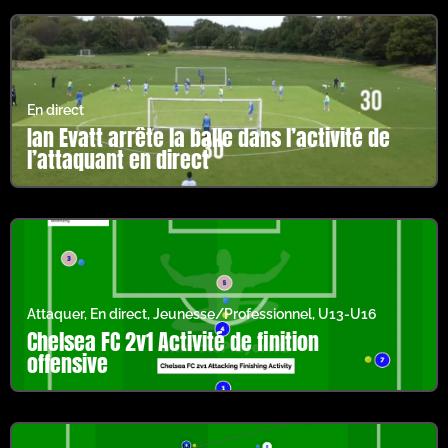
En direct
Ian Evatt arrête la balle dans l’activité de
l’attaquant en direct
Attaquer
,
En direct
,
Jeunesse/Professionnel
,
U13-U16
Chelsea FC 2v1 Activité de finition
offensive