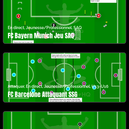
En direct
,
Jeunesse/Professionnel
,
SAQ
FC Bayern Munich Jeu SAQ
Attaquer
,
En direct
,
Jeunesse/Professionnel
,
U13-U16
FC Barcelone Attaquant SSG