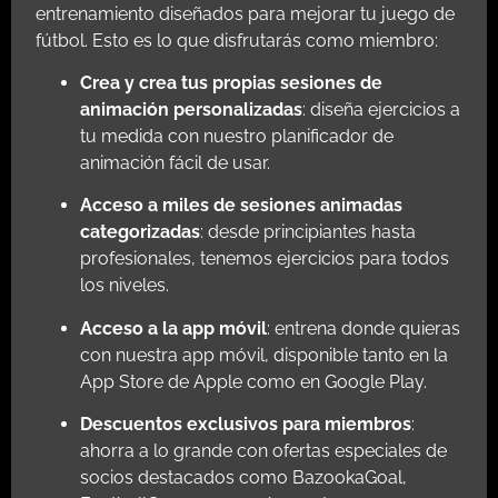
entrenamiento diseñados para mejorar tu juego de
fútbol. Esto es lo que disfrutarás como miembro:
Crea y crea tus propias sesiones de
animación personalizadas
: diseña ejercicios a
tu medida con nuestro planificador de
animación fácil de usar.
Acceso a miles de sesiones animadas
categorizadas
: desde principiantes hasta
profesionales, tenemos ejercicios para todos
los niveles.
Acceso a la app móvil
: entrena donde quieras
con nuestra app móvil, disponible tanto en la
App Store de Apple como en Google Play.
Descuentos exclusivos para miembros
:
ahorra a lo grande con ofertas especiales de
socios destacados como BazookaGoal,