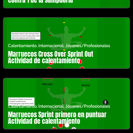
Calentamiento
,
Internacional
,
Jóvenes/Profesionales
Marruecos Cross Over Sprint Out
Actividad de calentamiento
Calentamiento
,
Internacional
,
Jóvenes/Profesionales
Marruecos Sprint primero en puntuar
Actividad de calentamiento