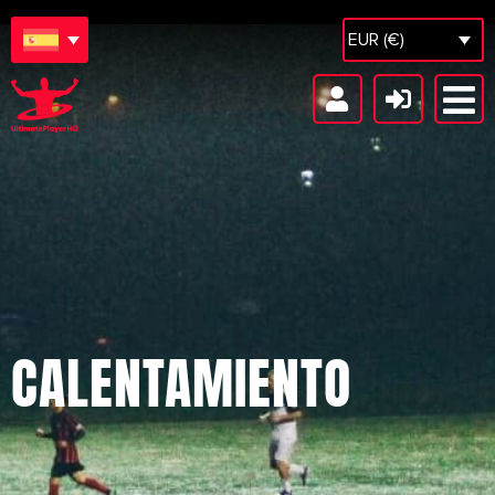
EUR (€)
CALENTAMIENTO