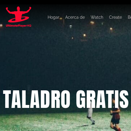
Hogar
Acerca de
Watch
Create
B
TALADRO GRATIS