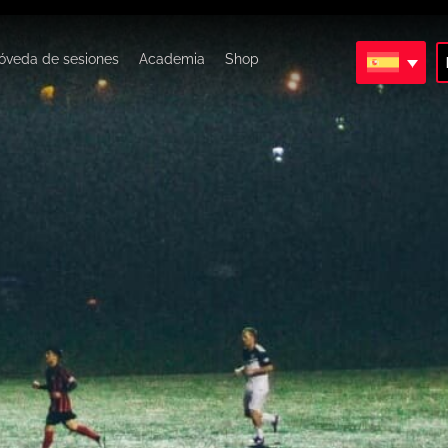
óveda de sesiones
Academia
Shop