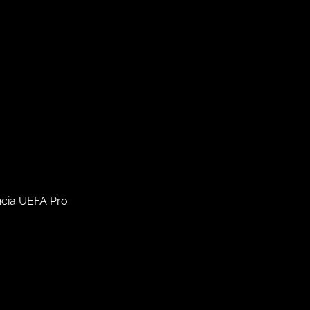
ncia UEFA Pro