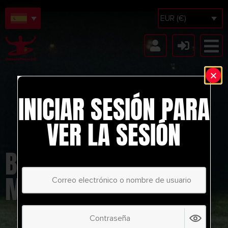
EUR (€)
INICIAR SESIÓN PARA
VER LA SESIÓN
BORUSSIA
MÖNCHENGLADBACH