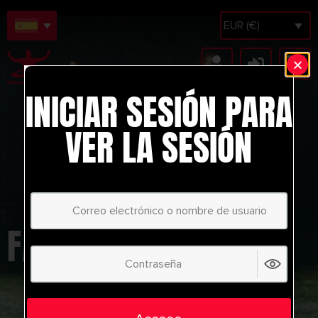
EUR (€)
INICIAR SESIÓN PARA
VER LA SESIÓN
FABRIZIO