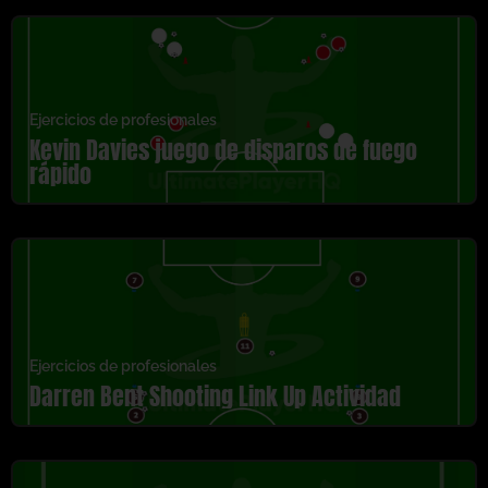
Ejercicios de profesionales
Kevin Davies juego de disparos de fuego
rápido
Ejercicios de profesionales
Darren Bent Shooting Link Up Actividad