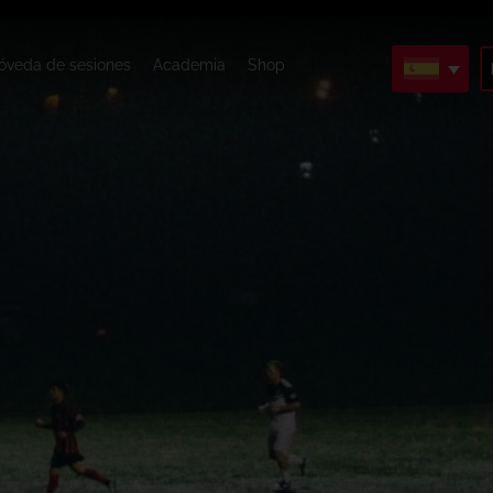
óveda de sesiones
Academia
Shop