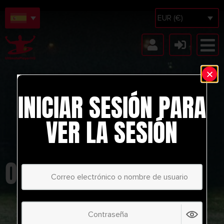
EUR (€)
INICIAR SESIÓN PARA
VER LA SESIÓN
ORLANDO