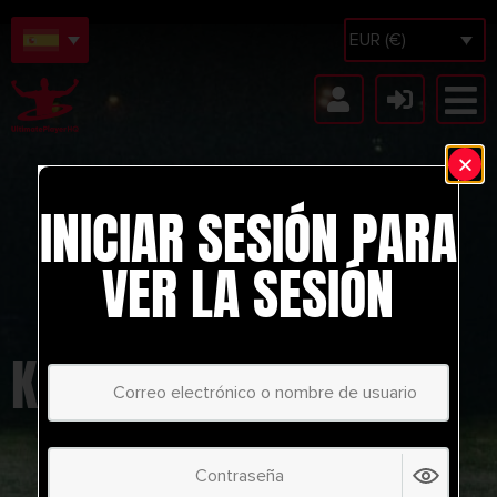
EUR (€)
INICIAR SESIÓN PARA
VER LA SESIÓN
KATAR