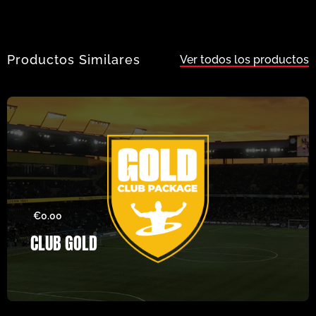
Productos Similares
Ver todos los productos
€
0.00
CLUB GOLD