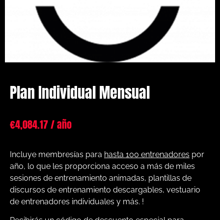
Plan Individual Mensual
€
4,084.17
/ año
Incluye membresías para
hasta 100 entrenadores
por
año, lo que les proporciona acceso a más de miles
sesiones de entrenamiento animadas, plantillas de
discursos de entrenamiento descargables, vestuario
de entrenadores individuales y más. !