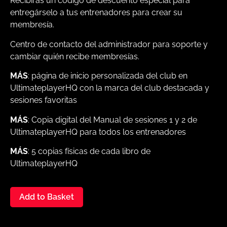
Recibirás un código de descuento especial para
entregárselo a tus entrenadores para crear su
membresía.
Centro de contacto del administrador para soporte y
cambiar quién recibe membresías.
MÁS
: página de inicio personalizada del club en
UltimateplayerHQ con la marca del club destacada y
sesiones favoritas
MÁS
: Copia digital del Manual de sesiones 1 y 2 de
UltimateplayerHQ para todos los entrenadores
MÁS
: 5 copias físicas de cada libro de
UltimateplayerHQ
Add to Basket