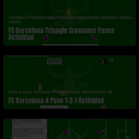
Jóvenes/Profesionales
,
Paso
,
Recientemente añadido
,
última
sesión
FC Barcelona Triangle Crossover Pases
Actividad
Cara a cara
,
Jóvenes/Profesionales
,
Voy a través de
FC Barcelona 4 Paso 1-2-1 Actividad