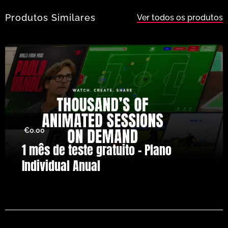
Produtos Similares
Ver todos os produtos
€
0.00
1 mês de teste gratuito – Plano
Individual Anual