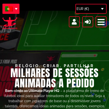
EUR (€)
Casa
RELÓGIO. CRIAR. PARTILHAR
MILHARES DE SESSÕES
ANIMADAS A PEDIDO
Bem-vindo ao Ultimate Player HQ
– a plataforma de treino de
futebol ideal para auxiliar treinadores de todos os níveis. Seja a
trabalhar com jogadores de base ou a desenvolver jovens
talentos, oferecemos ideias animadas para sessões, exemplos