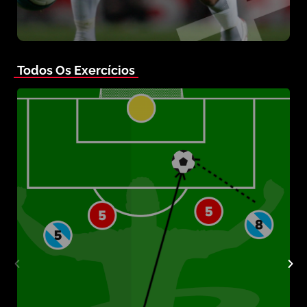
Todos Os Exercícios