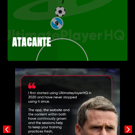
CRUZAMENTO E CHEGADA