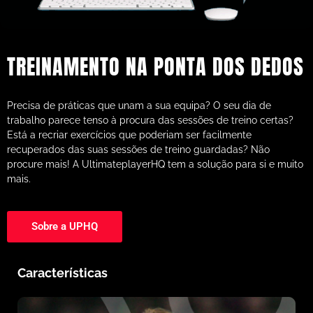
TREINAMENTO NA PONTA DOS DEDOS
Precisa de práticas que unam a sua equipa? O seu dia de
trabalho parece tenso à procura das sessões de treino certas?
Está a recriar exercícios que poderiam ser facilmente
recuperados das suas sessões de treino guardadas? Não
procure mais! A UltimateplayerHQ tem a solução para si e muito
mais.
Sobre a UPHQ
Características