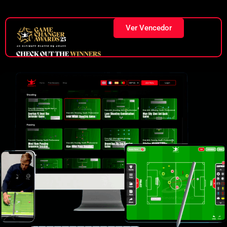
Ver Vencedor