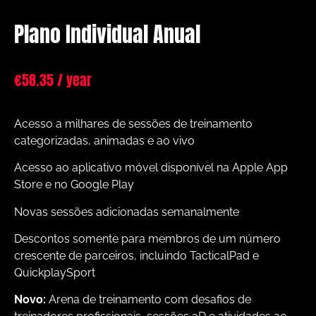
Plano Individual Anual
€
58.35
/ year
Acesso a milhares de sessões de treinamento
categorizadas, animadas e ao vivo
Acesso ao aplicativo móvel disponível na Apple App
Store e no Google Play
Novas sessões adicionadas semanalmente
Descontos somente para membros de um número
crescente de parceiros, incluindo TacticalPad e
QuickplaySport
Novo:
Arena de treinamento com desafios de